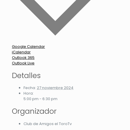
Google Calendar
iCalendar
Outlook 365
Outlook Live
Detalles
Fecha:
27 noviembre 2024
Hora:
5:00 pm - 6:30 pm
Organizador
Club de Amigos el ToroTv