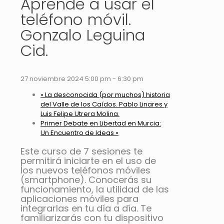
Aprende a usar el
teléfono móvil.
Gonzalo Leguina
Cid.
27 noviembre 2024 5:00 pm
-
6:30 pm
«
La desconocida (por muchos) historia
del Valle de los Caídos. Pablo Linares y
Luis Felipe Utrera Molina.
Primer Debate en Libertad en Murcia:
Un Encuentro de Ideas
»
Este curso de 7 sesiones te
permitirá iniciarte en el uso de
los nuevos teléfonos móviles
(smartphone). Conocerás su
funcionamiento, la utilidad de las
aplicaciones móviles para
integrarlas en tu día a día. Te
familiarizarás con tu dispositivo