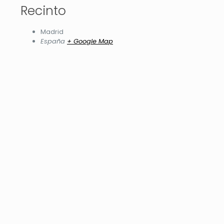
Recinto
Madrid
España
+ Google Map