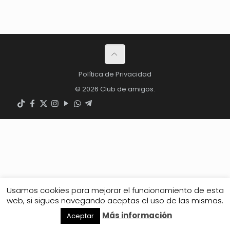
Política de Privacidad
© 2026 Club de amigos.
Usamos cookies para mejorar el funcionamiento de esta
web, si sigues navegando aceptas el uso de las mismas.
Más información
Aceptar