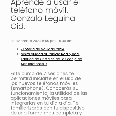
Aprende a usar el
teléfono móvil.
Gonzalo Leguina
Cid.
11 noviembre 2024 5:00 pm
-
6:30 pm
«
Loteria de Navidad 2024
Visita guiada al Palacio Real y Real
Fábrica de Cristales de La Granja de
San Ildefonso.
»
Este curso de 7 sesiones te
permitirá iniciarte en el uso de
los nuevos teléfonos móviles
(smartphone). Conocerás su
funcionamiento, la utilidad de las
aplicaciones móviles para
integrarlas en tu día a día. Te
familiarizarás con tu dispositivo
de una forma mas completa y