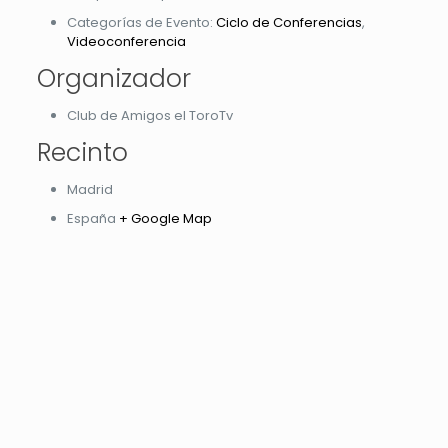
Categorías de Evento:
Ciclo de Conferencias
,
Videoconferencia
Organizador
Club de Amigos el ToroTv
Recinto
Madrid
España
+ Google Map