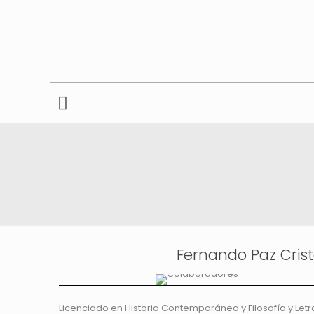
Fernando Paz Cris
Licenciado en Historia Contemporánea y Filosofía y Letr