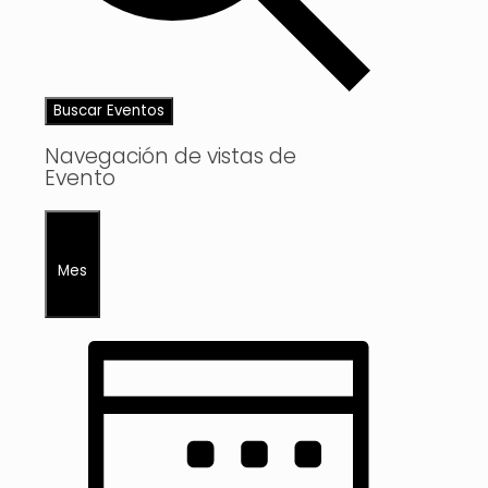
Buscar Eventos
Navegación de vistas de
Evento
Mes