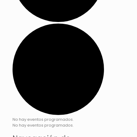
No hay eventos programados.
No hay eventos programados.