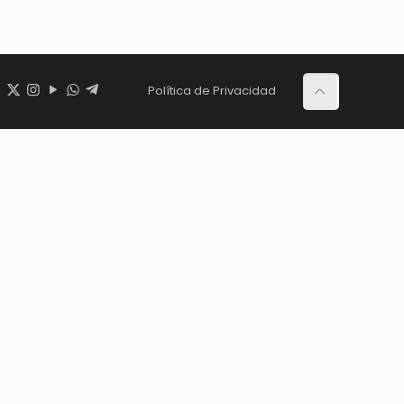
Política de Privacidad