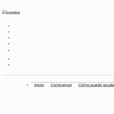
Inicio
Conócenos
Cómo puedo ayuda