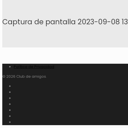
Captura de pantalla 2023-09-08 1
Política de Privacidad
© 2026 Club de amigos.