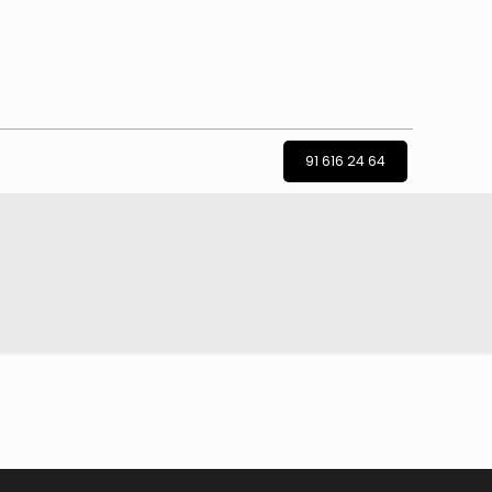
91 616 24 64