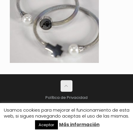
Política de Privacidad
© 2026 Club de amigos.
Usamos cookies para mejorar el funcionamiento de esta
web, si sigues navegando aceptas el uso de las mismas.
Más información
Aceptar