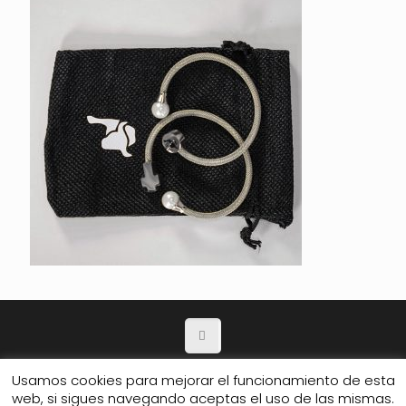
Política de Privacidad
Usamos cookies para mejorar el funcionamiento de esta
web, si sigues navegando aceptas el uso de las mismas.
© 2026 Club de amigos.