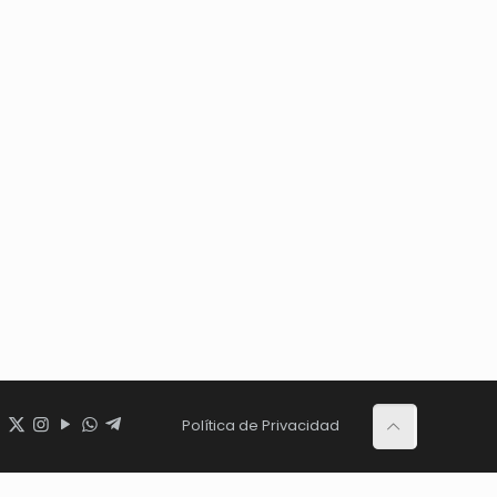
Política de Privacidad