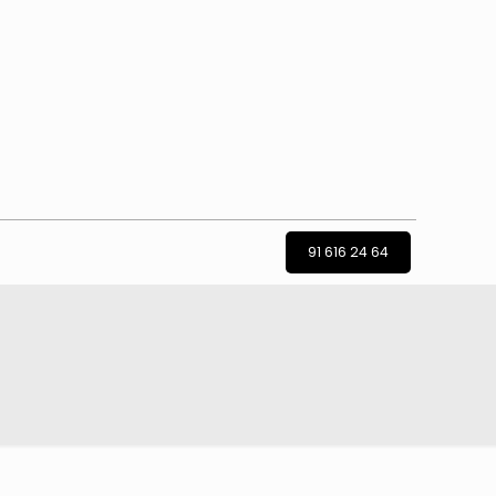
91 616 24 64