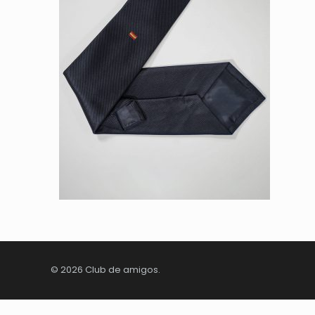
© 2026 Club de amigos.