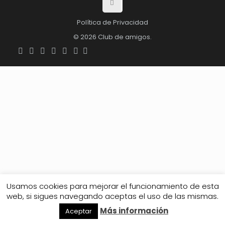
Política de Privacidad
© 2026 Club de amigos.
Usamos cookies para mejorar el funcionamiento de esta
web, si sigues navegando aceptas el uso de las mismas.
Más información
Aceptar