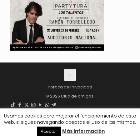
Política de Privacidad
© 2026 Club de amigos.
Usamos cookies para mejorar el funcionamiento de esta
web, si sigues navegando aceptas el uso de las mismas.
Más información
Aceptar