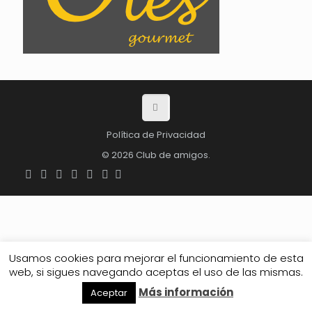
Política de Privacidad
© 2026 Club de amigos.
Usamos cookies para mejorar el funcionamiento de esta
web, si sigues navegando aceptas el uso de las mismas.
Más información
Aceptar