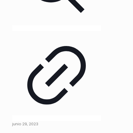
junio 29, 2023