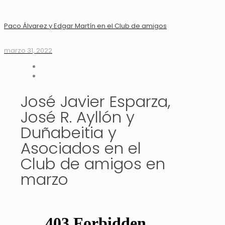
Paco Álvarez y Edgar Martín en el Club de amigos
marzo 31, 2022
José Javier Esparza,
José R. Ayllón y
Duñabeitia y
Asociados en el
Club de amigos en
marzo