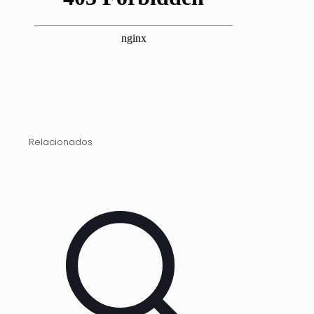
Relacionados