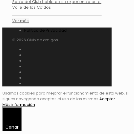
Socio del Club habla de su experiencia en el
Valle de los Caídos
Ver más
Política de Privacidad
© 2026 Club de amigos.
Usamos cookies para mejorar el funcionamiento de esta web, si
sigues navegando aceptas el uso de las mismas.
Aceptar
Más información
Cerrar