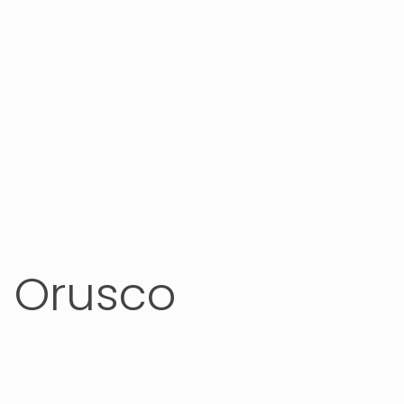
l Orusco