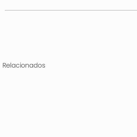
Relacionados