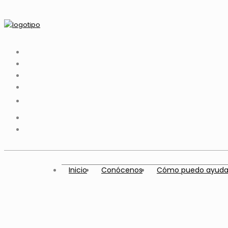
Inicio
Conócenos
Cómo puedo ayuda