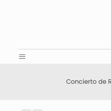
Concierto de R