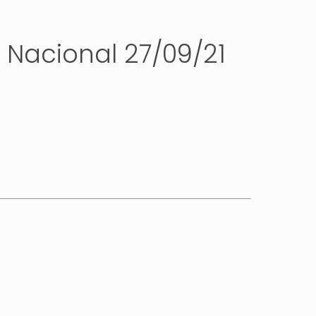
 Nacional 27/09/21