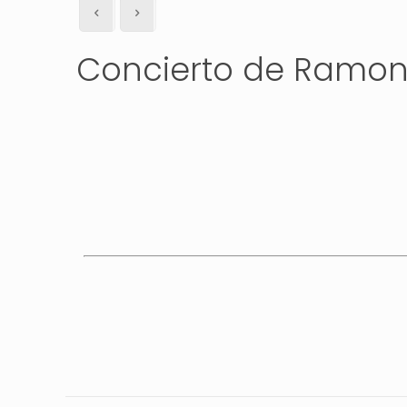
Concierto de Ramon T