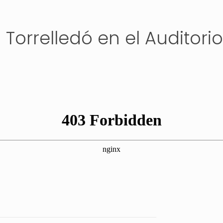
orrelledó en el Auditorio