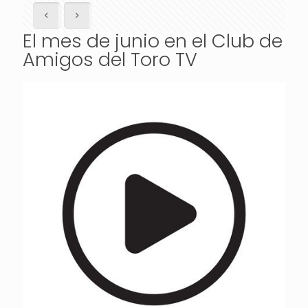
El mes de junio en el Club de
Amigos del Toro TV