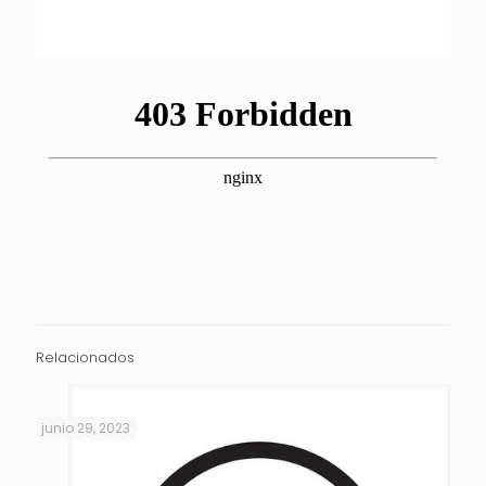
Relacionados
junio 29, 2023