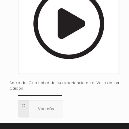
Socio del Club habla de su experiencia en el Valle de los
Caídos
Ver más