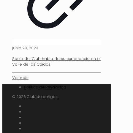
junio 29, 2023
Socio del Club habla de su experiencia en el
Valle de los Caídos
Ver más
Política de Privacidad
© 2026 Club de amigos.