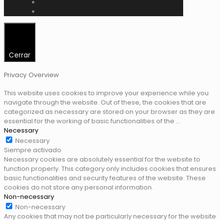
Cerrar
Privacy Overview
This website uses cookies to improve your experience while you
navigate through the website. Out of these, the cookies that are
categorized as necessary are stored on your browser as they are
essential for the working of basic functionalities of the
...
Necessary
Necessary
Siempre activado
Necessary cookies are absolutely essential for the website to
function properly. This category only includes cookies that ensures
basic functionalities and security features of the website. These
cookies do not store any personal information.
Non-necessary
Non-necessary
Any cookies that may not be particularly necessary for the website