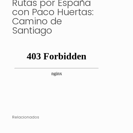
Rutas por España
con Paco Huertas:
Camino de
Santiago
Relacionados