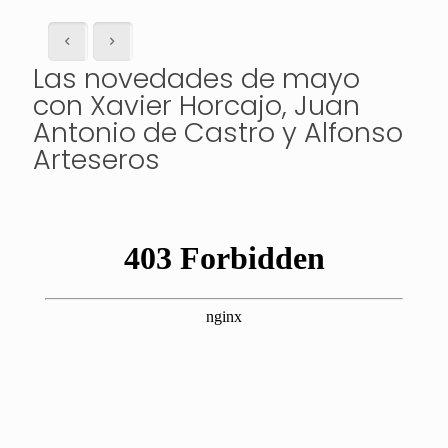
Las novedades de mayo
con Xavier Horcajo, Juan
Antonio de Castro y Alfonso
Arteseros