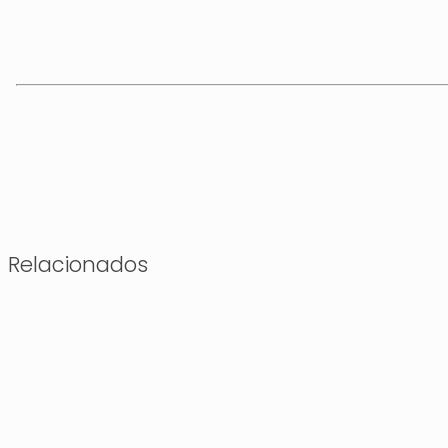
Relacionados