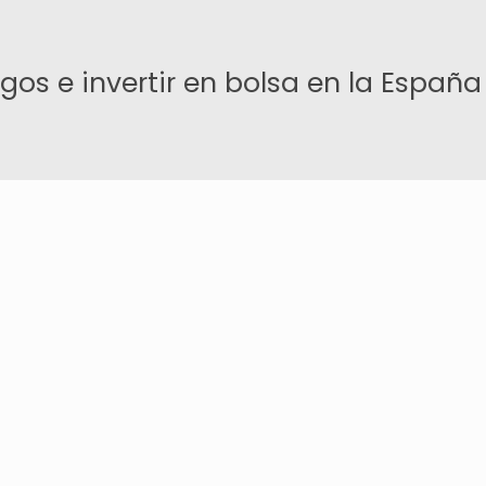
rgos e invertir en bolsa en la España