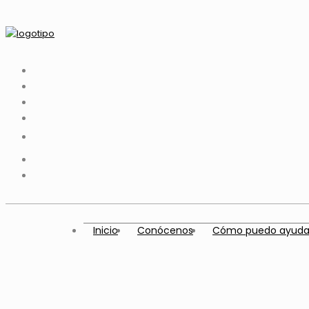
Inicio
Conócenos
Cómo puedo ayuda