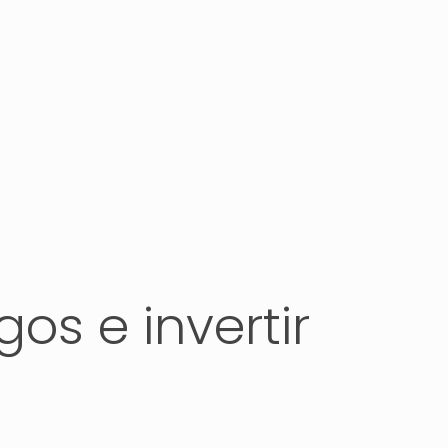
os e invertir