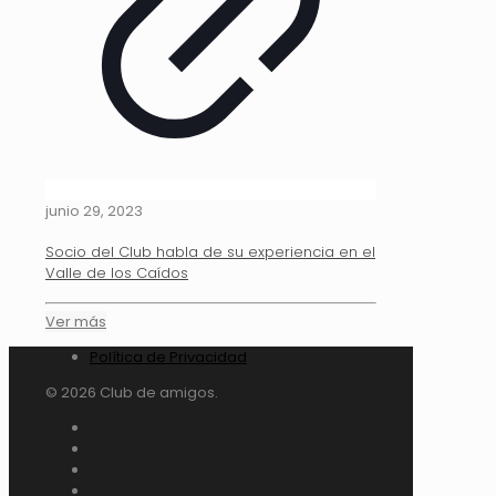
junio 29, 2023
Socio del Club habla de su experiencia en el
Valle de los Caídos
Ver más
Política de Privacidad
© 2026 Club de amigos.