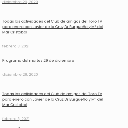
diciembre 29, 2020
Todas las actividades del Club de amigos del Toro TV
para enero con Javier de la Cruz,Dr.Burgueño y Mª del
Mar Cristobal
febrero 3, 2021
Programa del martes 29 de diciembre
diciembre 29, 2020
Todas las actividades del Club de amigos del Toro TV
para enero con Javier de la Cruz,Dr.Burgueño y Mª del
Mar Cristobal
febrero 3, 2021