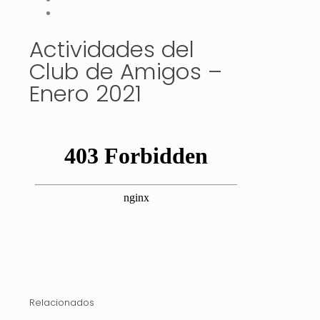
Actividades del
Club de Amigos –
Enero 2021
Relacionados