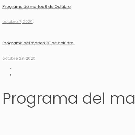
Programa de martes 6 de Octubre
octubre 7, 2020
Programa del martes 20 de octubre
octubre 23, 2020
Programa del mar