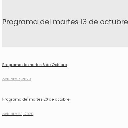
Programa del martes 13 de octubre
Programa de martes 6 de Octubre
octubre 7, 2020
Programa del martes 20 de octubre
octubre 23, 2020