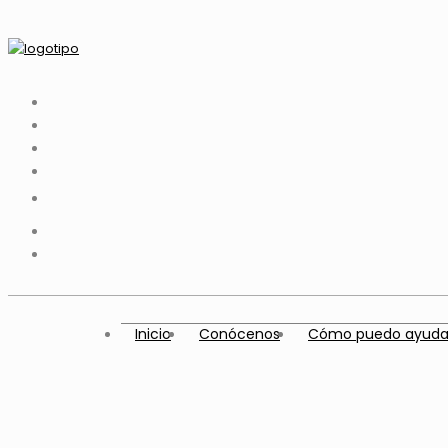
Inicio
Conócenos
Cómo puedo ayuda