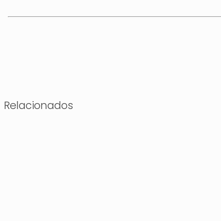
Relacionados