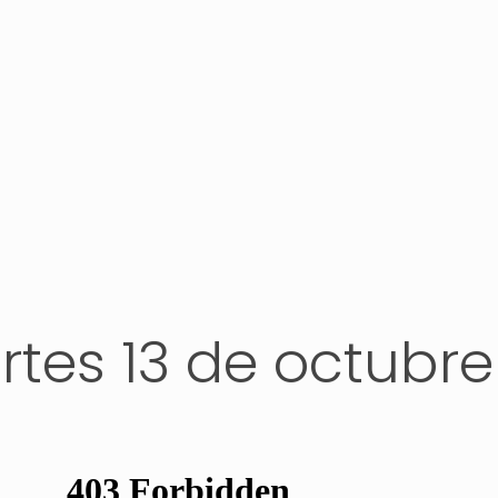
tes 13 de octubre