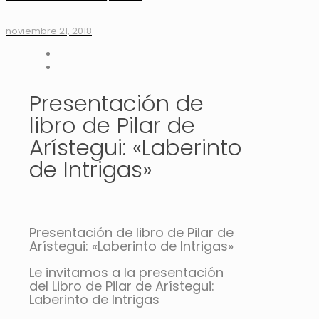
noviembre 21, 2018
Presentación de
libro de Pilar de
Arístegui: «Laberinto
de Intrigas»
Presentación de libro de Pilar de
Arístegui: «Laberinto de Intrigas»
Le invitamos a la presentación
del Libro de Pilar de Arístegui:
Laberinto de Intrigas