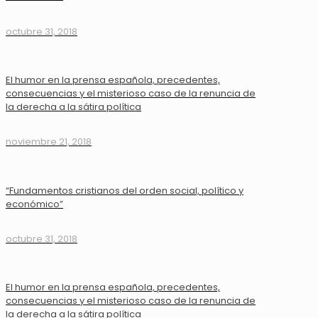
octubre 31, 2018
El humor en la prensa española, precedentes,
consecuencias y el misterioso caso de la renuncia de
la derecha a la sátira política
noviembre 21, 2018
“Fundamentos cristianos del orden social, político y
económico”
octubre 31, 2018
El humor en la prensa española, precedentes,
consecuencias y el misterioso caso de la renuncia de
la derecha a la sátira política