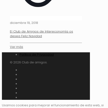
diciembre 19, 2018
El Club de Amigos de Intereconomía os
desea Feliz Navidad
Ver más
Política de Privacidad
© 2026 Club de amigos.
Usamos cookies para mejorar el funcionamiento de esta web, si