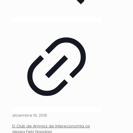
diciembre 19, 2018
El Club de Amigos de Intereconomía os
desea Feliz Navidad