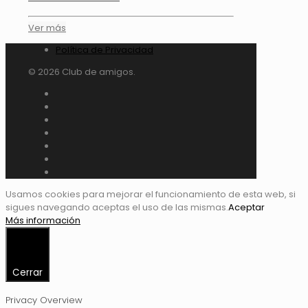
Ver más
Política de Privacidad
© 2026 Club de amigos.
Usamos cookies para mejorar el funcionamiento de esta web, si
sigues navegando aceptas el uso de las mismas.
Aceptar
Más información
Cerrar
Privacy Overview