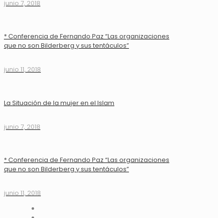
junio 7, 2018
* Conferencia de Fernando Paz “Las organizaciones
que no son Bilderberg y sus tentáculos”
junio 11, 2018
La Situación de la mujer en el Islam
junio 7, 2018
* Conferencia de Fernando Paz “Las organizaciones
que no son Bilderberg y sus tentáculos”
junio 11, 2018