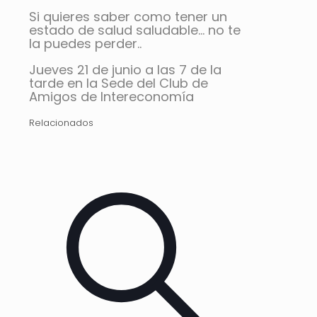
Si quieres saber como tener un
estado de salud saludable… no te
la puedes perder..
Jueves 21 de junio a las 7 de la
tarde en la Sede del Club de
Amigos de Intereconomía
Relacionados