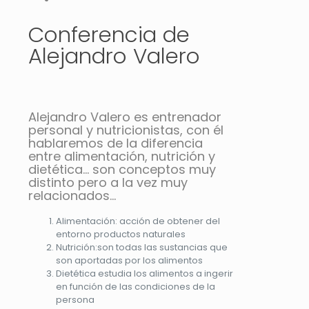
Conferencia de
Alejandro Valero
Alejandro Valero es entrenador
personal y nutricionistas, con él
hablaremos de la diferencia
entre alimentación, nutrición y
dietética… son conceptos muy
distinto pero a la vez muy
relacionados…
Alimentación: acción de obtener del
entorno productos naturales
Nutrición:son todas las sustancias que
son aportadas por los alimentos
Dietética estudia los alimentos a ingerir
en función de las condiciones de la
persona