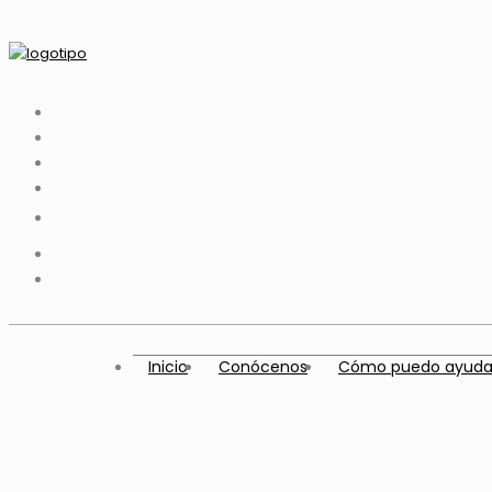
Inicio
Conócenos
Cómo puedo ayuda