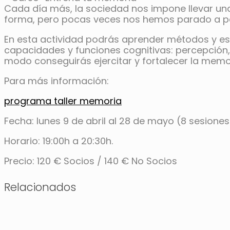
Cada día más, la sociedad nos impone llevar u
forma, pero pocas veces nos hemos parado a pens
En esta actividad podrás aprender métodos y est
capacidades y funciones cognitivas: percepción,
modo conseguirás ejercitar y fortalecer la memo
Para más información:
programa taller memoria
Fecha: lunes 9 de abril al 28 de mayo (8 sesiones
Horario: 19:00h a 20:30h.
Precio: 120 € Socios / 140 € No Socios
Relacionados