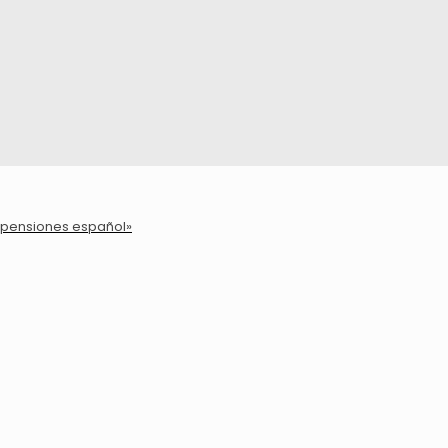
e pensiones español»