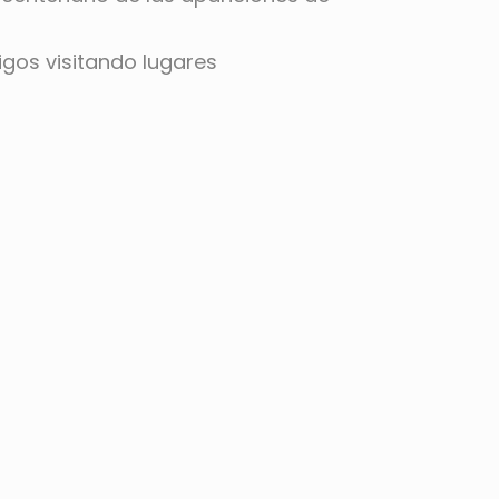
gos visitando lugares