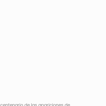
 centenario de las apariciones de