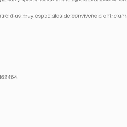
tro días muy especiales de convivencia entre ami
6162464