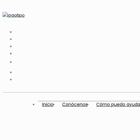
Inicio
Conócenos
Cómo puedo ayuda