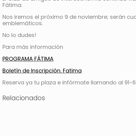
Fátima.
Nos iremos el próximo 9 de noviembre; serán cua
emblemáticos.
No lo dudes!
Para más información
PROGRAMA FÁTIMA
Boletín de Inscripción. Fatima
Reserva ya tu plaza e infórmate llamando al 91-
Relacionados