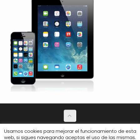
Política de Privacidad
Usamos cookies para mejorar el funcionamiento de esta
web, si sigues navegando aceptas el uso de las mismas.
© 2026 Club de amigos.