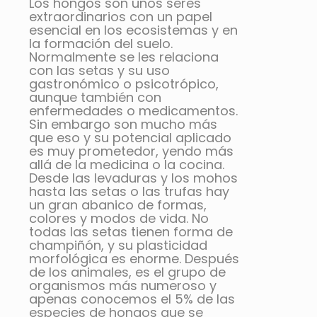
Los hongos son unos seres
extraordinarios con un papel
esencial en los ecosistemas y en
la formación del suelo.
Normalmente se les relaciona
con las setas y su uso
gastronómico o psicotrópico,
aunque también con
enfermedades o medicamentos.
Sin embargo son mucho más
que eso y su potencial aplicado
es muy prometedor, yendo más
allá de la medicina o la cocina.
Desde las levaduras y los mohos
hasta las setas o las trufas hay
un gran abanico de formas,
colores y modos de vida. No
todas las setas tienen forma de
champiñón, y su plasticidad
morfológica es enorme. Después
de los animales, es el grupo de
organismos más numeroso y
apenas conocemos el 5% de las
especies de hongos que se