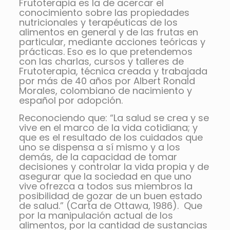
Frutoterapia es la de acercar el
conocimiento sobre las propiedades
nutricionales y terapéuticas de los
alimentos en general y de las frutas en
particular, mediante acciones teóricas y
prácticas. Eso es lo que pretendemos
con las charlas, cursos y talleres de
Frutoterapia, técnica creada y trabajada
por más de 40 años por Albert Ronald
Morales, colombiano de nacimiento y
español por adopción.
Reconociendo que: “La salud se crea y se
vive en el marco de la vida cotidiana; y
que es el resultado de los cuidados que
uno se dispensa a sí mismo y a los
demás, de la capacidad de tomar
decisiones y controlar la vida propia y de
asegurar que la sociedad en que uno
vive ofrezca a todos sus miembros la
posibilidad de gozar de un buen estado
de salud.” (Carta de Ottawa, 1986). Que
por la manipulación actual de los
alimentos, por la cantidad de sustancias