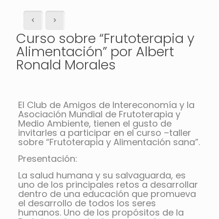
Curso sobre “Frutoterapia y
Alimentación” por Albert
Ronald Morales
El Club de Amigos de Intereconomía y la
Asociación Mundial de Frutoterapia y
Medio Ambiente, tienen el gusto de
invitarles a participar en el curso –taller
sobre “Frutoterapia y Alimentación sana”.
Presentación:
La salud humana y su salvaguarda, es
uno de los principales retos a desarrollar
dentro de una educación que promueva
el desarrollo de todos los seres
humanos. Uno de los propósitos de la