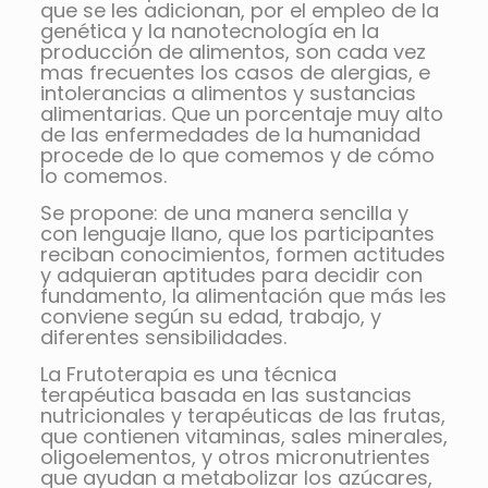
que se les adicionan, por el empleo de la
genética y la nanotecnología en la
producción de alimentos, son cada vez
mas frecuentes los casos de alergias, e
intolerancias a alimentos y sustancias
alimentarias. Que un porcentaje muy alto
de las enfermedades de la humanidad
procede de lo que comemos y de cómo
lo comemos.
Se propone: de una manera sencilla y
con lenguaje llano, que los participantes
reciban conocimientos, formen actitudes
y adquieran aptitudes para decidir con
fundamento, la alimentación que más les
conviene según su edad, trabajo, y
diferentes sensibilidades.
La Frutoterapia es una técnica
terapéutica basada en las sustancias
nutricionales y terapéuticas de las frutas,
que contienen vitaminas, sales minerales,
oligoelementos, y otros micronutrientes
que ayudan a metabolizar los azúcares,