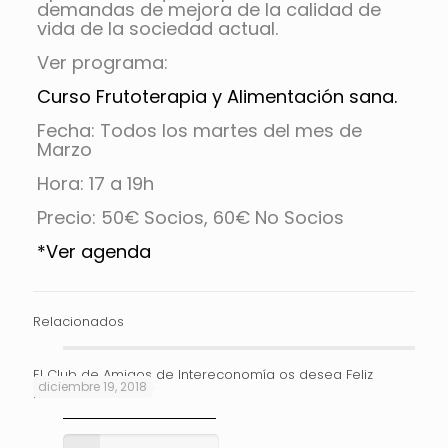
demandas de mejora de la calidad de
vida de la sociedad actual.
Ver programa:
Curso Frutoterapia y Alimentación sana.
Fecha: Todos los martes del mes de
Marzo
Hora: 17 a 19h
Precio: 50€ Socios, 60€ No Socios
*Ver agenda
Relacionados
El Club de Amigos de Intereconomía os desea Feliz
diciembre 19, 2018
Navidad