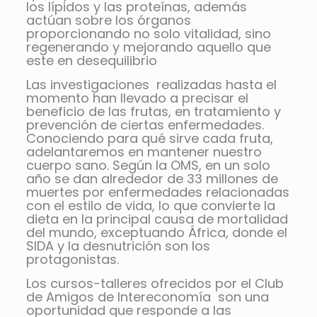
los lípidos y las proteínas, además
actúan sobre los órganos
proporcionando no solo vitalidad, sino
regenerando y mejorando aquello que
este en desequilibrio
Las investigaciones realizadas hasta el
momento han llevado a precisar el
beneficio de las frutas, en tratamiento y
prevención de ciertas enfermedades.
Conociendo para qué sirve cada fruta,
adelantaremos en mantener nuestro
cuerpo sano. Según la OMS, en un solo
año se dan alrededor de 33 millones de
muertes por enfermedades relacionadas
con el estilo de vida, lo que convierte la
dieta en la principal causa de mortalidad
del mundo, exceptuando África, donde el
SIDA y la desnutrición son los
protagonistas.
Los cursos-talleres ofrecidos por el Club
de Amigos de Intereconomía son una
oportunidad que responde a las