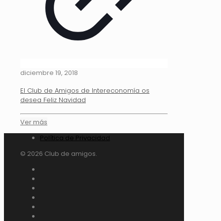
diciembre 19, 2018
El Club de Amigos de Intereconomía os
desea Feliz Navidad
Ver más
Política de Privacidad
© 2026 Club de amigos.