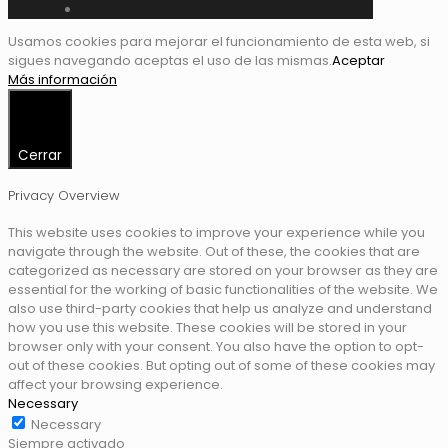
Usamos cookies para mejorar el funcionamiento de esta web, si
sigues navegando aceptas el uso de las mismas.
Aceptar
Más información
Cerrar
Privacy Overview
This website uses cookies to improve your experience while you
navigate through the website. Out of these, the cookies that are
categorized as necessary are stored on your browser as they are
essential for the working of basic functionalities of the website. We
also use third-party cookies that help us analyze and understand
how you use this website. These cookies will be stored in your
browser only with your consent. You also have the option to opt-
out of these cookies. But opting out of some of these cookies may
affect your browsing experience.
Necessary
Necessary
Siempre activado