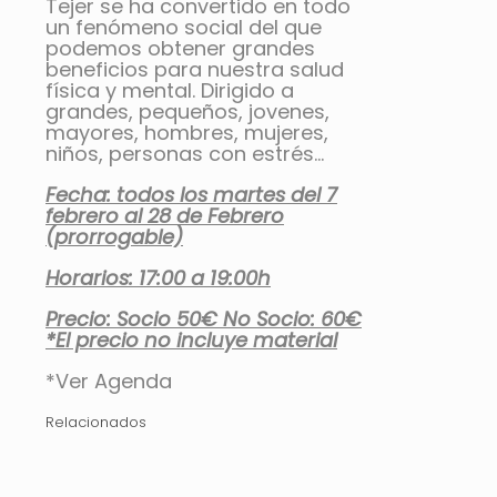
Tejer se ha convertido en todo
un fenómeno social del que
podemos obtener grandes
beneficios para nuestra salud
física y mental. Dirigido a
grandes, pequeños, jovenes,
mayores, hombres, mujeres,
niños, personas con estrés…
Fecha: todos los martes del 7
febrero al 28 de Febrero
(prorrogable)
Horarios: 17:00 a 19:00h
Precio: Socio 50€ No Socio: 60€
*El precio no incluye material
*Ver Agenda
Relacionados