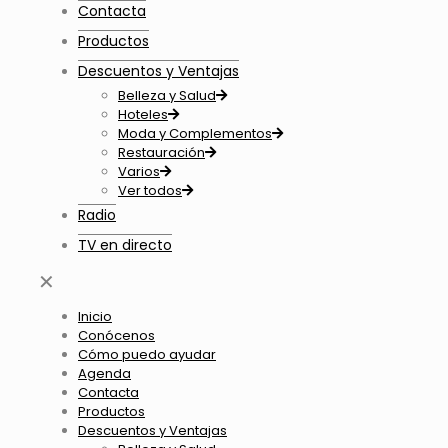
Contacta
Productos
Descuentos y Ventajas
Belleza y Salud
Hoteles
Moda y Complementos
Restauración
Varios
Ver todos
Radio
TV en directo
✕
Inicio
Conócenos
Cómo puedo ayudar
Agenda
Contacta
Productos
Descuentos y Ventajas